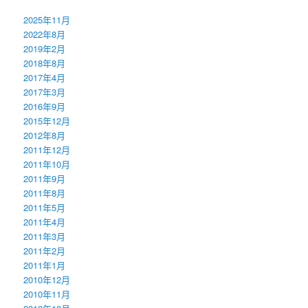
2025年11月
2022年8月
2019年2月
2018年8月
2017年4月
2017年3月
2016年9月
2015年12月
2012年8月
2011年12月
2011年10月
2011年9月
2011年8月
2011年5月
2011年4月
2011年3月
2011年2月
2011年1月
2010年12月
2010年11月