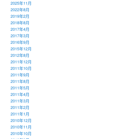
2025年11月
2022年8月
2019年2月
2018年8月
2017年4月
2017年3月
2016年9月
2015年12月
2012年8月
2011年12月
2011年10月
2011年9月
2011年8月
2011年5月
2011年4月
2011年3月
2011年2月
2011年1月
2010年12月
2010年11月
2010年10月