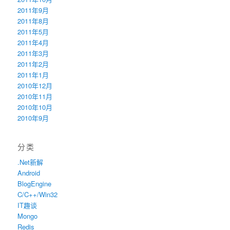
2011年9月
2011年8月
2011年5月
2011年4月
2011年3月
2011年2月
2011年1月
2010年12月
2010年11月
2010年10月
2010年9月
分类
.Net新解
Android
BlogEngine
C/C++/Win32
IT趣谈
Mongo
Redis