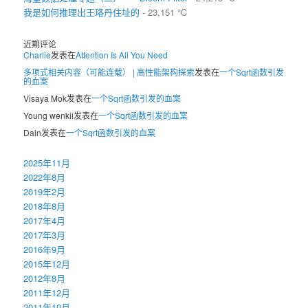
我是如何推理出王珞丹住址的
- 23,151 ℃
近期评论
Charlie
发表在
Attention Is All You Need
多项式相关内容（可能连载） | 高性能架构探索
发表在
一个Sqrt函数引发
的血案
Visaya Mok
发表在
一个Sqrt函数引发的血案
Young wenkii
发表在
一个Sqrt函数引发的血案
Dain
发表在
一个Sqrt函数引发的血案
2025年11月
2022年8月
2019年2月
2018年8月
2017年4月
2017年3月
2016年9月
2015年12月
2012年8月
2011年12月
2011年10月