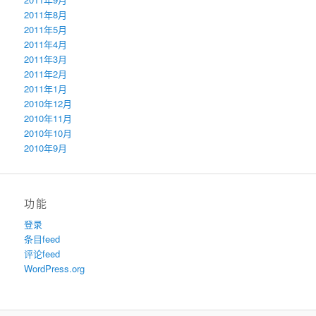
2011年8月
2011年5月
2011年4月
2011年3月
2011年2月
2011年1月
2010年12月
2010年11月
2010年10月
2010年9月
功能
登录
条目feed
评论feed
WordPress.org