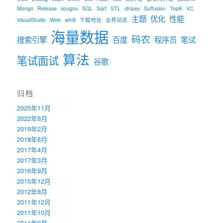
Mongo
Release
sougou
SQL
Sqrt
STL
stripey
Suffusion
TopK
VC
主题
优化
性能
VisualStudio
Web
win8
下载地址
业界动态
海量数据
码农
搜索引擎
百度
程序员
笔试
算法
笔试面试
谷歌
归档
2025年11月
2022年8月
2019年2月
2018年8月
2017年4月
2017年3月
2016年9月
2015年12月
2012年8月
2011年12月
2011年10月
2011年9月