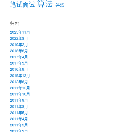
算法
笔试面试
谷歌
归档
2025年11月
2022年8月
2019年2月
2018年8月
2017年4月
2017年3月
2016年9月
2015年12月
2012年8月
2011年12月
2011年10月
2011年9月
2011年8月
2011年5月
2011年4月
2011年3月
2011年2月