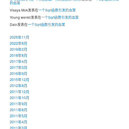
的血案
Visaya Mok
发表在
一个Sqrt函数引发的血案
Young wenkii
发表在
一个Sqrt函数引发的血案
Dain
发表在
一个Sqrt函数引发的血案
2025年11月
2022年8月
2019年2月
2018年8月
2017年4月
2017年3月
2016年9月
2015年12月
2012年8月
2011年12月
2011年10月
2011年9月
2011年8月
2011年5月
2011年4月
2011年3月