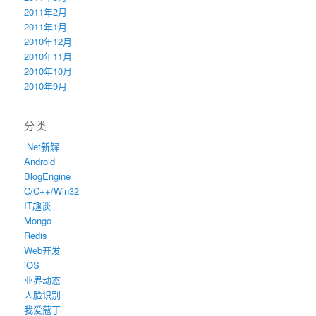
2011年2月
2011年1月
2010年12月
2010年11月
2010年10月
2010年9月
分类
.Net新解
Android
BlogEngine
C/C++/Win32
IT趣谈
Mongo
Redis
Web开发
iOS
业界动态
人脸识别
我爱蔻丁