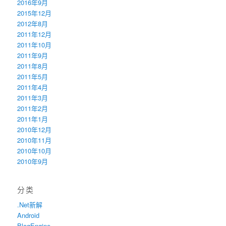
2016年9月
2015年12月
2012年8月
2011年12月
2011年10月
2011年9月
2011年8月
2011年5月
2011年4月
2011年3月
2011年2月
2011年1月
2010年12月
2010年11月
2010年10月
2010年9月
分类
.Net新解
Android
BlogEngine