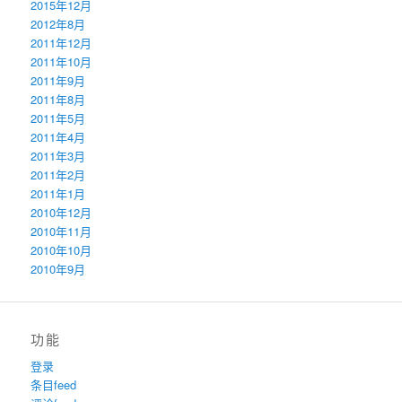
2015年12月
2012年8月
2011年12月
2011年10月
2011年9月
2011年8月
2011年5月
2011年4月
2011年3月
2011年2月
2011年1月
2010年12月
2010年11月
2010年10月
2010年9月
功能
登录
条目feed