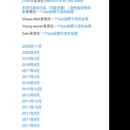
Charlie
发表在
Attention Is All You Need
多项式相关内容（可能连载） | 高性能架构探
索
发表在
一个Sqrt函数引发的血案
Visaya Mok
发表在
一个Sqrt函数引发的血案
Young wenkii
发表在
一个Sqrt函数引发的血案
Dain
发表在
一个Sqrt函数引发的血案
2025年11月
2022年8月
2019年2月
2018年8月
2017年4月
2017年3月
2016年9月
2015年12月
2012年8月
2011年12月
2011年10月
2011年9月
2011年8月
2011年5月