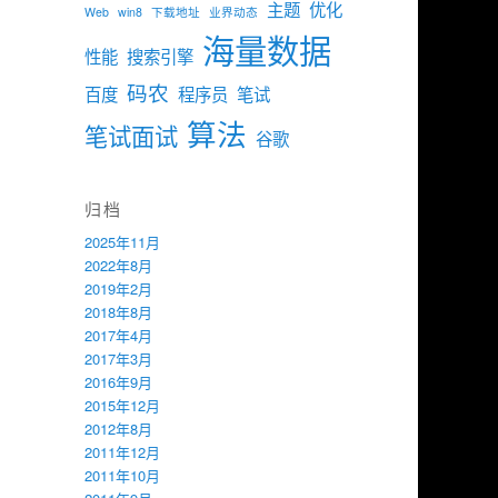
主题
优化
Web
win8
下载地址
业界动态
海量数据
性能
搜索引擎
码农
百度
程序员
笔试
算法
笔试面试
谷歌
归档
2025年11月
2022年8月
2019年2月
2018年8月
2017年4月
2017年3月
2016年9月
2015年12月
2012年8月
2011年12月
2011年10月