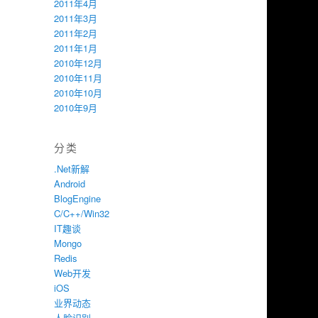
2011年4月
2011年3月
2011年2月
2011年1月
2010年12月
2010年11月
2010年10月
2010年9月
分类
.Net新解
Android
BlogEngine
C/C++/Win32
IT趣谈
Mongo
Redis
Web开发
iOS
业界动态
人脸识别