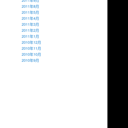
2011年9月
2011年8月
2011年5月
2011年4月
2011年3月
2011年2月
2011年1月
2010年12月
2010年11月
2010年10月
2010年9月