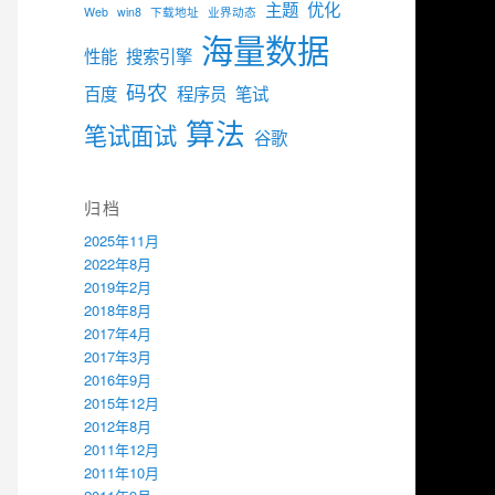
主题
优化
Web
win8
下载地址
业界动态
海量数据
性能
搜索引擎
码农
百度
程序员
笔试
算法
笔试面试
谷歌
归档
2025年11月
2022年8月
2019年2月
2018年8月
2017年4月
2017年3月
2016年9月
2015年12月
2012年8月
2011年12月
2011年10月