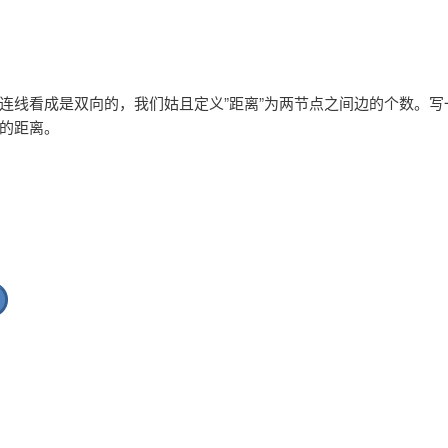
连线看成是双向的，我们姑且定义”距离”为两节点之间边的个数。写
的距离。