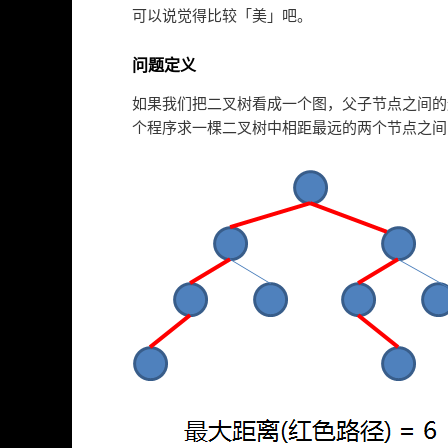
可以说觉得比较「美」吧。
问题定义
如果我们把二叉树看成一个图，父子节点之间的
个程序求一棵二叉树中相距最远的两个节点之间