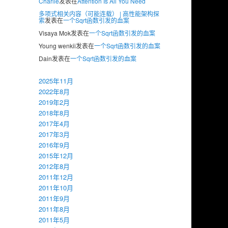
Charlie
发表在
Attention Is All You Need
多项式相关内容（可能连载） | 高性能架构探
索
发表在
一个Sqrt函数引发的血案
Visaya Mok
发表在
一个Sqrt函数引发的血案
Young wenkii
发表在
一个Sqrt函数引发的血案
Dain
发表在
一个Sqrt函数引发的血案
2025年11月
2022年8月
2019年2月
2018年8月
2017年4月
2017年3月
2016年9月
2015年12月
2012年8月
2011年12月
2011年10月
2011年9月
2011年8月
2011年5月