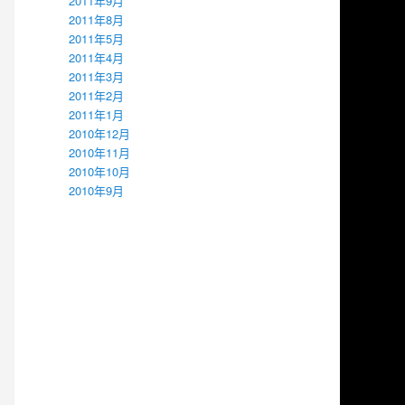
2011年9月
2011年8月
2011年5月
2011年4月
2011年3月
2011年2月
2011年1月
2010年12月
2010年11月
2010年10月
2010年9月