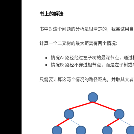
书上的解法
书中对这个问题的分析是很清楚的，我尝试用自
计算一个二叉树的最大距离有两个情况:
情况A: 路径经过左子树的最深节点，通
情况B: 路径不穿过根节点，而是左子树
只需要计算这两个情况的路径距离，并取其大者