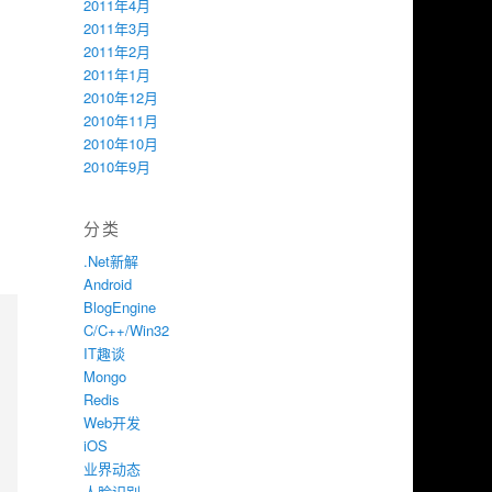
2011年4月
2011年3月
2011年2月
2011年1月
2010年12月
2010年11月
2010年10月
2010年9月
分类
.Net新解
Android
BlogEngine
C/C++/Win32
IT趣谈
Mongo
Redis
Web开发
iOS
业界动态
人脸识别