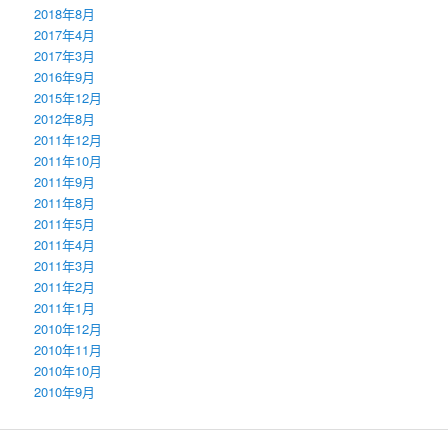
2018年8月
2017年4月
2017年3月
2016年9月
2015年12月
2012年8月
2011年12月
2011年10月
2011年9月
2011年8月
2011年5月
2011年4月
2011年3月
2011年2月
2011年1月
2010年12月
2010年11月
2010年10月
2010年9月