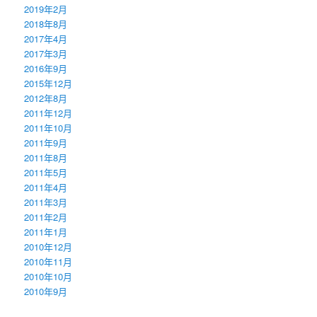
2019年2月
2018年8月
2017年4月
2017年3月
2016年9月
2015年12月
2012年8月
2011年12月
2011年10月
2011年9月
2011年8月
2011年5月
2011年4月
2011年3月
2011年2月
2011年1月
2010年12月
2010年11月
2010年10月
2010年9月