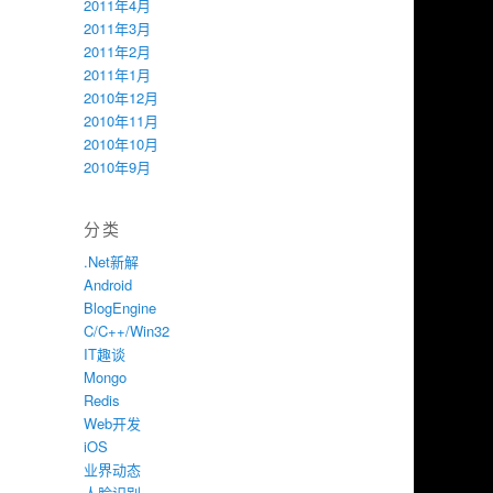
2011年4月
2011年3月
2011年2月
2011年1月
2010年12月
2010年11月
2010年10月
2010年9月
分类
.Net新解
Android
BlogEngine
C/C++/Win32
IT趣谈
Mongo
Redis
Web开发
iOS
业界动态
人脸识别