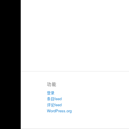
功能
登录
条目feed
评论feed
WordPress.org