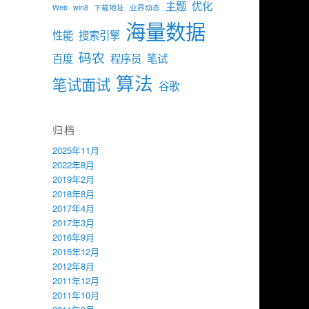
主题
优化
Web
win8
下载地址
业界动态
海量数据
性能
搜索引擎
码农
百度
程序员
笔试
算法
笔试面试
谷歌
归档
2025年11月
2022年8月
2019年2月
2018年8月
2017年4月
2017年3月
2016年9月
2015年12月
2012年8月
2011年12月
2011年10月