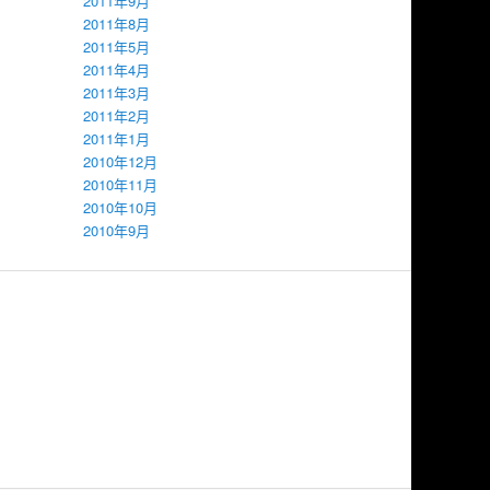
2011年9月
2011年8月
2011年5月
2011年4月
2011年3月
2011年2月
2011年1月
2010年12月
2010年11月
2010年10月
2010年9月