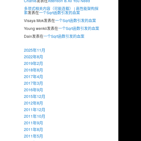
Charlie
发表在
Attention Is All You Need
多项式相关内容（可能连载） | 高性能架构探
索
发表在
一个Sqrt函数引发的血案
Visaya Mok
发表在
一个Sqrt函数引发的血案
Young wenkii
发表在
一个Sqrt函数引发的血案
Dain
发表在
一个Sqrt函数引发的血案
2025年11月
2022年8月
2019年2月
2018年8月
2017年4月
2017年3月
2016年9月
2015年12月
2012年8月
2011年12月
2011年10月
2011年9月
2011年8月
2011年5月