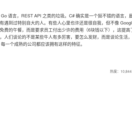
 语言，REST API 之类的垃圾。C# 确实是一个挺不错的语言，
遇到过特别自大的人。有些人心里也许还是很自我，但不像 Googl
免费的午餐，而是要求员工付出少许的费用（6块钱以下），这提高
，人们谈论的不是某些牛人有多厉害，要怎么发财，而是谈论生活
，每一个成熟的公司都应该拥有这样的特征。
热度：10,844