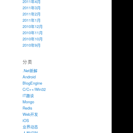
2011年4月
2011年3月
2011年2月
2011年1月
2010年12月
2010年11月
2010年10月
2010年9月
分类
.Net新解
Android
BlogEngine
C/C++/Win32
IT趣谈
Mongo
Redis
Web开发
iOS
业界动态
人脸识别