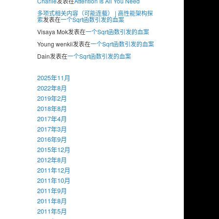
Charlie
发表在
Attention Is All You Need
多项式相关内容（可能连载） | 高性能架构探
索
发表在
一个Sqrt函数引发的血案
Visaya Mok
发表在
一个Sqrt函数引发的血案
Young wenkii
发表在
一个Sqrt函数引发的血案
Dain
发表在
一个Sqrt函数引发的血案
2025年11月
2022年8月
2019年2月
2018年8月
2017年4月
2017年3月
2016年9月
2015年12月
2012年8月
2011年12月
2011年10月
2011年9月
2011年8月
2011年5月