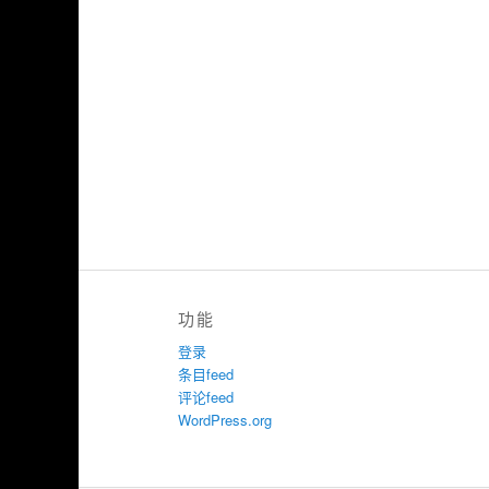
功能
登录
条目feed
评论feed
WordPress.org