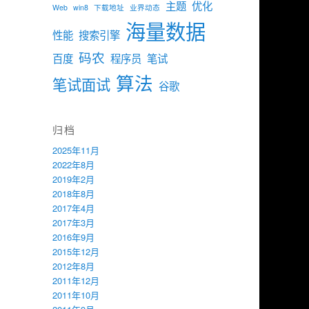
主题
优化
Web
win8
下载地址
业界动态
海量数据
性能
搜索引擎
码农
百度
程序员
笔试
算法
笔试面试
谷歌
归档
2025年11月
2022年8月
2019年2月
2018年8月
2017年4月
2017年3月
2016年9月
2015年12月
2012年8月
2011年12月
2011年10月