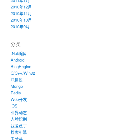
2011年1月
2010年12月
2010年11月
2010年10月
2010年9月
分类
.Net新解
Android
BlogEngine
C/C++/Win32
IT趣谈
Mongo
Redis
Web开发
iOS
业界动态
人脸识别
我爱蔻丁
搜索引擎
未分类