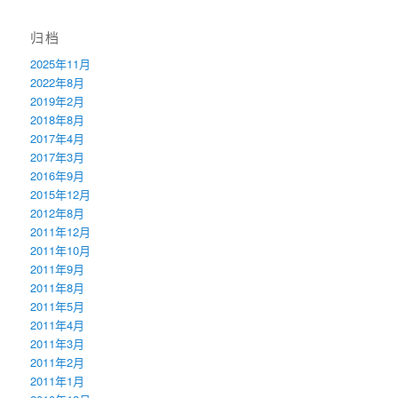
归档
2025年11月
2022年8月
2019年2月
2018年8月
2017年4月
2017年3月
2016年9月
2015年12月
2012年8月
2011年12月
2011年10月
2011年9月
2011年8月
2011年5月
2011年4月
2011年3月
2011年2月
2011年1月