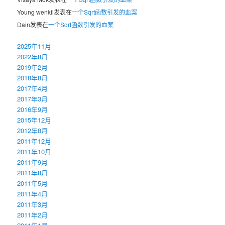
Young wenkii
发表在
一个Sqrt函数引发的血案
Dain
发表在
一个Sqrt函数引发的血案
2025年11月
2022年8月
2019年2月
2018年8月
2017年4月
2017年3月
2016年9月
2015年12月
2012年8月
2011年12月
2011年10月
2011年9月
2011年8月
2011年5月
2011年4月
2011年3月
2011年2月